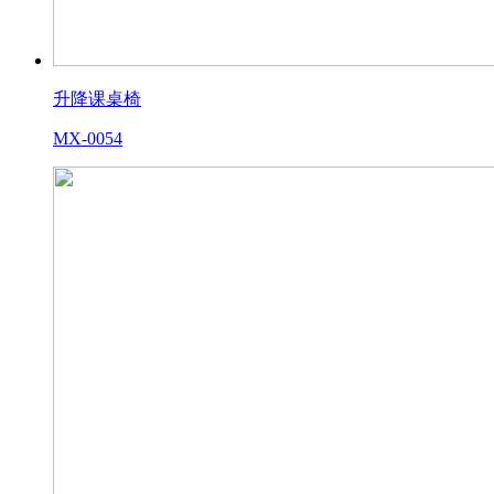
升降课桌椅
MX-0054