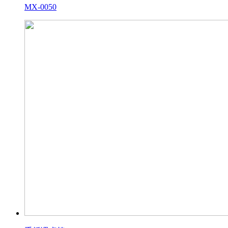
MX-0050