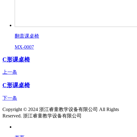
翻盖课桌椅
MX-0007
C形课桌椅
上一条
C形课桌椅
下一条
Copyright © 2024 浙江睿童教学设备有限公司 All Rights
Reserved.
浙江睿童教学设备有限公司