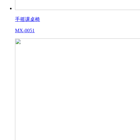
手摇课桌椅
MX-0051