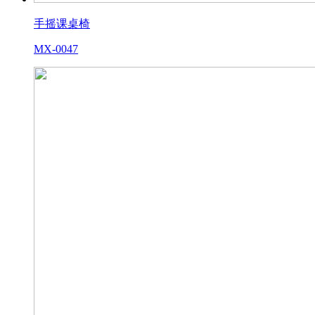
手摇课桌椅
MX-0047