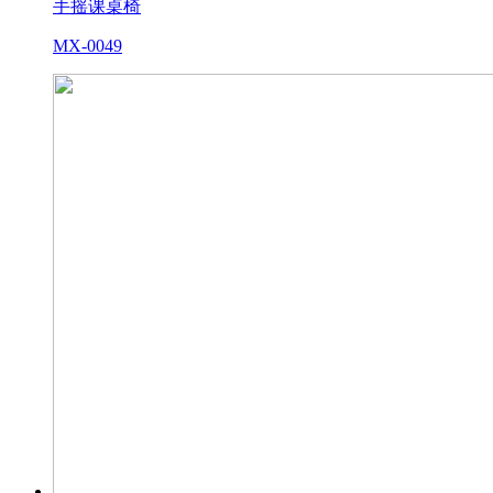
手摇课桌椅
MX-0049