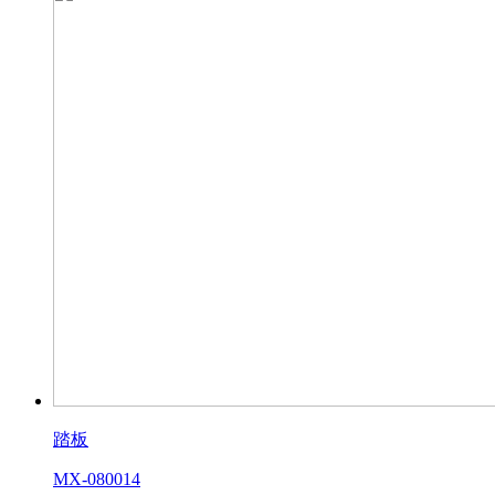
踏板
MX-080014