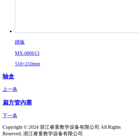
踏板
MX-080013
510×210mm
轴盒
上一条
扁方管内塞
下一条
Copyright © 2024 浙江睿童教学设备有限公司 All Rights
Reserved.
浙江睿童教学设备有限公司