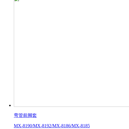
弯管前脚套
MX-8190/MX-8192/MX-8186/MX-8185