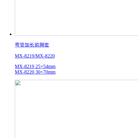
弯管加长前脚套
MX-8219/MX-8220
MX-8219 25×54mm
MX-8220 30×70mm