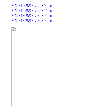
MX-8190规格：20×40mm
MX-8192规格：25×54mm
MX-8186规格：30×60mm
MX-8185规格：30×50mm