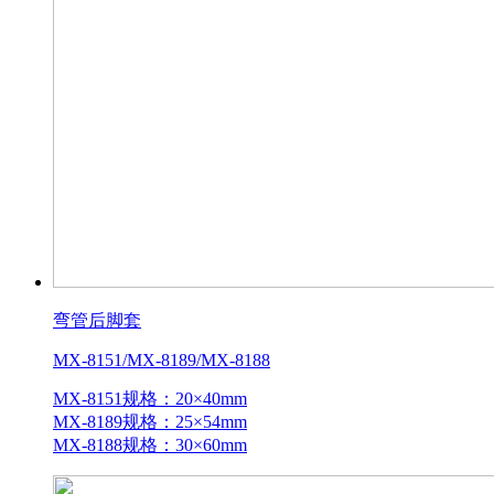
弯管后脚套
MX-8151/MX-8189/MX-8188
MX-8151规格：20×40mm
MX-8189规格：25×54mm
MX-8188规格：30×60mm