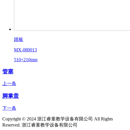
踏板
MX-080013
510×210mm
管塞
上一条
脚掌盖
下一条
Copyright © 2024 浙江睿童教学设备有限公司 All Rights
Reserved.
浙江睿童教学设备有限公司