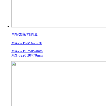
弯管加长前脚套
MX-8219/MX-8220
MX-8219 25×54mm
MX-8220 30×70mm