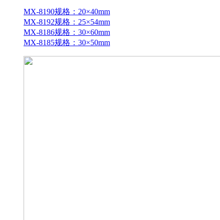
MX-8190规格：20×40mm
MX-8192规格：25×54mm
MX-8186规格：30×60mm
MX-8185规格：30×50mm