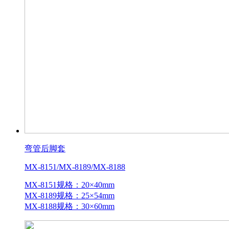
弯管后脚套
MX-8151/MX-8189/MX-8188
MX-8151规格：20×40mm
MX-8189规格：25×54mm
MX-8188规格：30×60mm