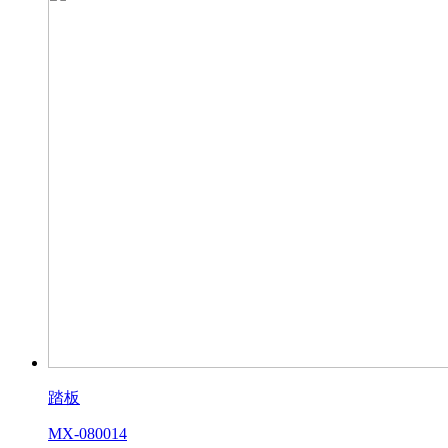
踏板
MX-080014