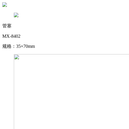
管塞
MX-8402
规格：35×70mm