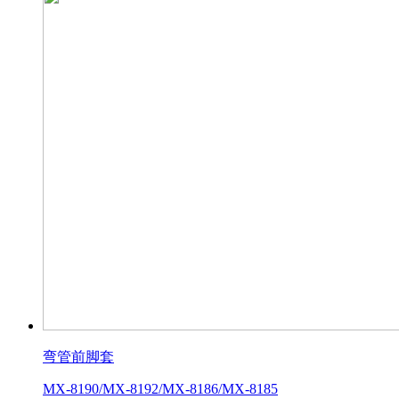
弯管前脚套
MX-8190/MX-8192/MX-8186/MX-8185