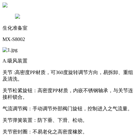
生化准备室
MX-S8002
A.吸风装置
关节 :高密度PP材质，可360度旋转调节方向，易拆卸、重组
及清洗。
关节松紧旋钮：高密度PP材质，内嵌不锈钢轴承，与关节连
接杆锁合。
气流调节阀：手动调节外部阀门旋钮，控制进入之气流量。
关节弹簧装置：防下垂、下滑、松动。
关节密封圈：不易老化之高密度橡胶。