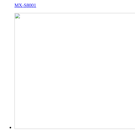
MX-S8001