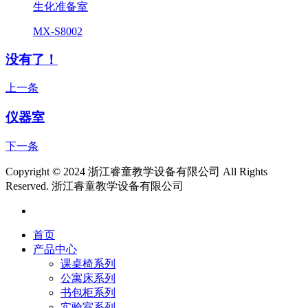
生化准备室
MX-S8002
没有了！
上一条
仪器室
下一条
Copyright © 2024 浙江睿童教学设备有限公司 All Rights
Reserved.
浙江睿童教学设备有限公司
首页
产品中心
课桌椅系列
公寓床系列
书包柜系列
实验室系列