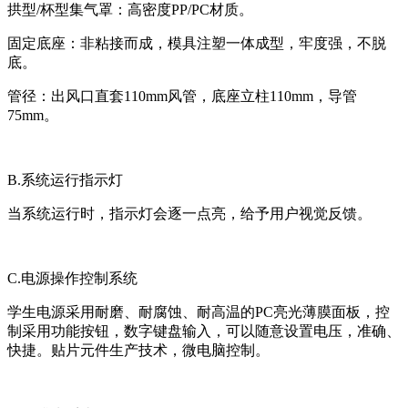
拱型/杯型集气罩：高密度PP/PC材质。
固定底座：非粘接而成，模具注塑一体成型，牢度强，不脱
底。
管径：出风口直套110mm风管，底座立柱110mm，导管
75mm。
B.系统运行指示灯
当系统运行时，指示灯会逐一点亮，给予用户视觉反馈。
C.电源操作控制系统
学生电源采用耐磨、耐腐蚀、耐高温的PC亮光薄膜面板，控
制采用功能按钮，数字键盘输入，可以随意设置电压，准确、
快捷。贴片元件生产技术，微电脑控制。