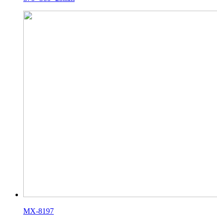
MX-8197