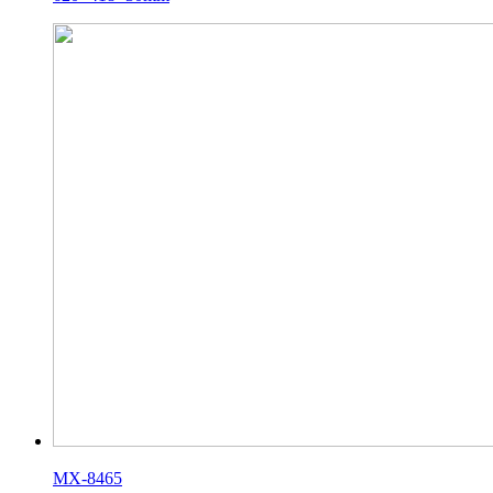
MX-8465