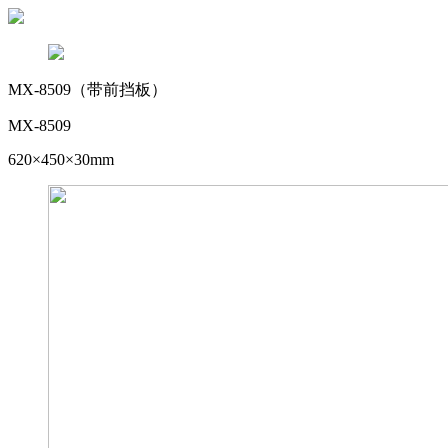
MX-8509（带前挡板）
MX-8509
620×450×30mm