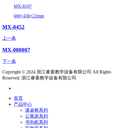
MX-8197
600×430×22mm
MX-8452
上一条
MX-080007
下一条
Copyright © 2024 浙江睿童教学设备有限公司 All Rights
Reserved.
浙江睿童教学设备有限公司
首页
产品中心
课桌椅系列
公寓床系列
书包柜系列